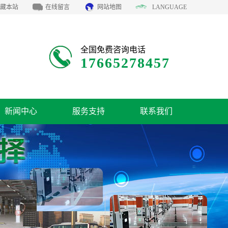
藏本站
在线留言
网站地图
LANGUAGE
全国免费咨询电话
17665278457
新闻中心
服务支持
联系我们