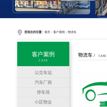
您现在的位置：
首页
>
客户案例
>
物流车
客户案例
物流车 /
CASE
CASE
公交车站
汽车厂商
停车场
小区物业