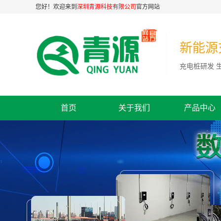
您好！欢迎来到
深圳青源科技有限公司
官方网站
新能源
充电桩研发 
首页
关于我们
产品中心